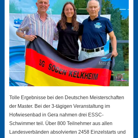
Tolle Ergebnisse bei den Deutschen Meisterschaften
der Master. Bei der 3-tägigen Veranstaltung im
Hofwiesenbad in Gera nahmen drei ESSC-
Schwimmer teil. Über 800 Teilnehmer aus allen
Landesverbänden absolvierten 2458 Einzelstarts und