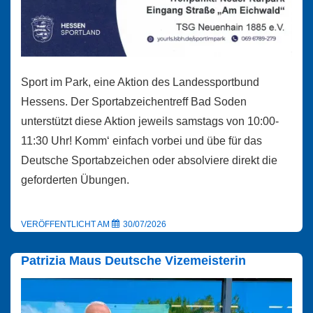
Sport im Park, eine Aktion des Landessportbund
Hessens. Der Sportabzeichentreff Bad Soden
unterstützt diese Aktion jeweils samstags von 10:00-
11:30 Uhr! Komm‘ einfach vorbei und übe für das
Deutsche Sportabzeichen oder absolviere direkt die
geforderten Übungen.
VERÖFFENTLICHT AM
30/07/2026
Patrizia Maus Deutsche Vizemeisterin