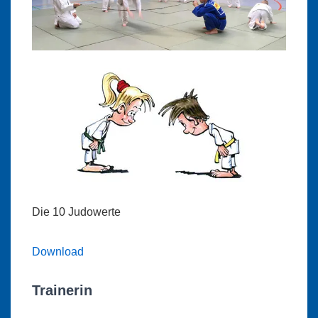
Die 10 Judowerte
Download
Trainerin