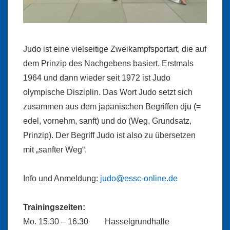
Judo ist eine vielseitige Zweikampfsportart, die auf
dem Prinzip des Nachgebens basiert. Erstmals
1964 und dann wieder seit 1972 ist Judo
olympische Disziplin. Das Wort Judo setzt sich
zusammen aus dem japanischen Begriffen dju (=
edel, vornehm, sanft) und do (Weg, Grundsatz,
Prinzip). Der Begriff Judo ist also zu übersetzen
mit „sanfter Weg“.
Info und Anmeldung:
judo@essc-online.de
Trainingszeiten:
Mo. 15.30 – 16.30 Hasselgrundhalle