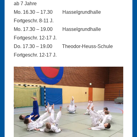
ab 7 Jahre
Mo. 16.30 – 17.30 Hasselgrundhalle
Fortgeschr. 8-11 J.
Mo. 17.30 – 19.00 Hasselgrundhalle
Fortgeschr. 12-17 J.
Do. 17.30 – 19.00 Theodor-Heuss-Schule
Fortgeschr. 12-17 J.