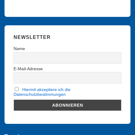
NEWSLETTER
Name
E-Mail-Adresse
Hiermit akzeptiere ich die
Datenschutzbestimmungen