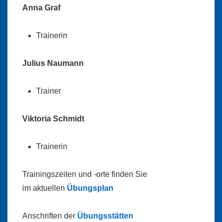
Anna Graf
Trainerin
Julius Naumann
Trainer
Viktoria Schmidt
Trainerin
Trainingszeiten und -orte finden Sie
im aktuellen
Übungsplan
Anschriften der
Übungsstätten