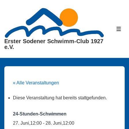
↓
Zum
Inhalt
ME
Erster Sodener Schwimm-Club 1927
e.V.
« Alle Veranstaltungen
Diese Veranstaltung hat bereits stattgefunden.
24-Stunden-Schwimmen
27. Juni,12:00
-
28. Juni,12:00