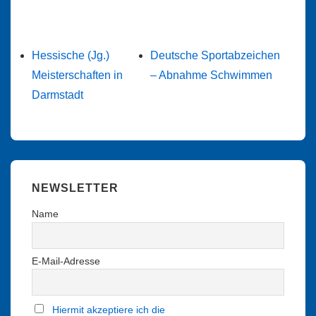
Hessische (Jg.)
Deutsche Sportabzeichen
Meisterschaften in
– Abnahme Schwimmen
Darmstadt
NEWSLETTER
Name
E-Mail-Adresse
Hiermit akzeptiere ich die