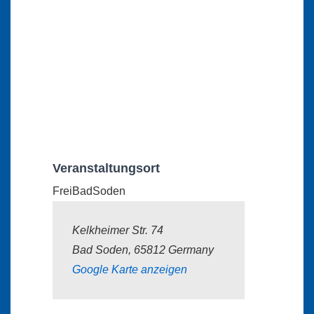
Veranstaltungsort
FreiBadSoden
Kelkheimer Str. 74
Bad Soden
,
65812
Germany
Google Karte anzeigen