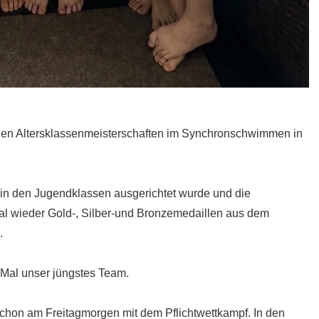
hen Altersklassenmeisterschaften im Synchronschwimmen in
 in den Jugendklassen ausgerichtet wurde und die
 wieder Gold-, Silber-und Bronzemedaillen aus dem
.
 Mal unser jüngstes Team.
r schon am Freitagmorgen mit dem Pflichtwettkampf. In den