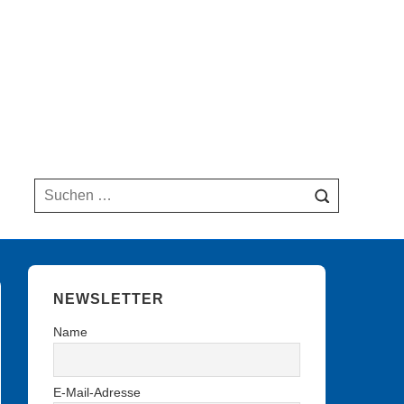
Suchen
nach:
NEWSLETTER
Name
E-Mail-Adresse