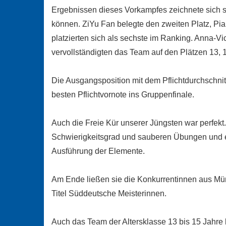
Ergebnissen dieses Vorkampfes zeichnete sich s
können. ZiYu Fan belegte den zweiten Platz, Pia
platzierten sich als sechste im Ranking. Anna-Vic
vervollständigten das Team auf den Plätzen 13, 
Die Ausgangsposition mit dem Pflichtdurchschnit
besten Pflichtvornote ins Gruppenfinale.
Auch die Freie Kür unserer Jüngsten war perfekt
Schwierigkeitsgrad und sauberen Übungen und er
Ausführung der Elemente.
Am Ende ließen sie die Konkurrentinnen aus Mün
Titel Süddeutsche Meisterinnen.
Auch das Team der Altersklasse 13 bis 15 Jahre 