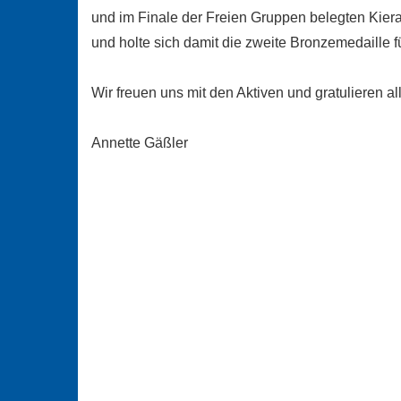
und im Finale der Freien Gruppen belegten Kiera,
und holte sich damit die zweite Bronzemedaille 
Wir freuen uns mit den Aktiven und gratulieren a
Annette Gäßler