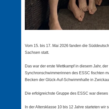
Vom 15. bis 17. Mai 2026 fanden die Süddeutsc
Sachsen statt.
Das war der erste Wettkampf in diesem Jahr, der
Synchronschwimmerinnen des ESSC fischten mal
Becken der Glück-Auf-Schwimmhalle in Zwickau
Die erfolgreichste Gruppe des ESSC war dieses
In der Altersklasse 10 bis 12 Jahre starteten wi