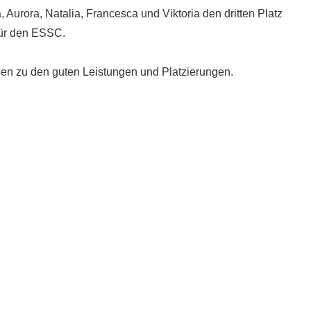
 Aurora, Natalia, Francesca und Viktoria den dritten Platz
für den ESSC.
llen zu den guten Leistungen und Platzierungen.