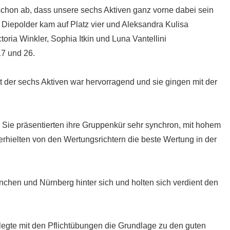
chon ab, dass unsere sechs Aktiven ganz vorne dabei sein
 Diepolder kam auf Platz vier und Aleksandra Kulisa
toria Winkler, Sophia Itkin und Luna Vantellini
17 und 26.
t der sechs Aktiven war hervorragend und sie gingen mit der
. Sie präsentierten ihre Gruppenkür sehr synchron, mit hohem
hielten von den Wertungsrichtern die beste Wertung in der
chen und Nürnberg hinter sich und holten sich verdient den
legte mit den Pflichtübungen die Grundlage zu den guten