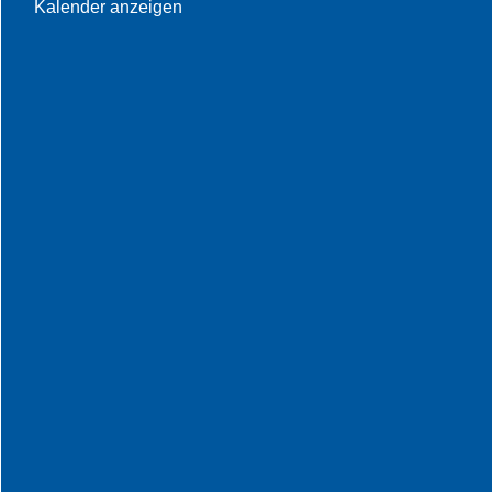
Kalender anzeigen