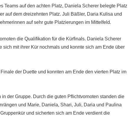
es Teams auf den achten Platz, Daniela Scherer belegte Platz
er auf dem dreizehnten Platz. Juli Bäßler, Daria Kulisa und
hmerinnen auf sehr gute Platzierungen im Mittelfeld.
ornoten die Qualifikation für die Kürfinals. Daniela Scherer
erte sich mit ihrer Kür nochmals und konnte sich am Ende über
s Finale der Duette und konnten am Ende den vierten Platz im
n der Gruppe. Durch die guten Pflichtvornoten standen die
nrängen und Marie, Daniela, Shari, Juli, Daria und Paulina
Gruppenkür und sicherten sich am Ende verdient die