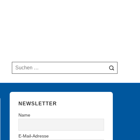
Suchen
nach:
NEWSLETTER
Name
E-Mail-Adresse